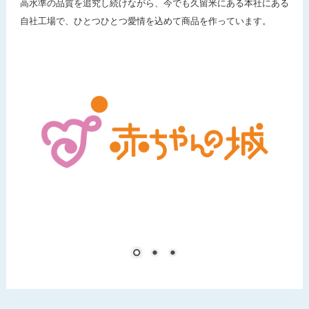
高水準の品質を追究し続けながら、今でも久留米にある本社にある
自社工場で、ひとつひとつ愛情を込めて商品を作っています。