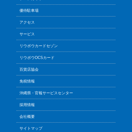
優待駐車場
アクセス
サービス
リウボウカードセゾン
リウボウOCSカード
百貨店協会
免税情報
沖縄県・官報サービスセンター
採用情報
会社概要
サイトマップ