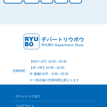
【B1F〜2F】10:00～20:30
【3F〜8F】10:00～20:00
営業時間：
2F 樂園CAFÉ 8:00～20:30
※一部店舗の営業時間は異なります
デパートリウボウ
フロアガイド