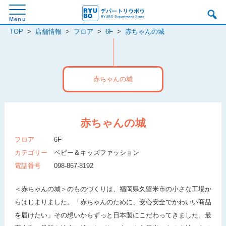
TOP
>
店舗情報
>
フロア
>
6F
>
赤ちゃんの城
赤ちゃんの城
赤ちゃんの城
フロア
6F
カテゴリー
ベビー＆キッズファッション
電話番号
098-867-8192
＜赤ちゃんの城＞のものづくりは、福岡県久留米市の小さな工場か
らはじまりました。「赤ちゃんのために、安心安全でかわいい商品
を届けたい」その想いからずっと日本製にこだわってきました。最