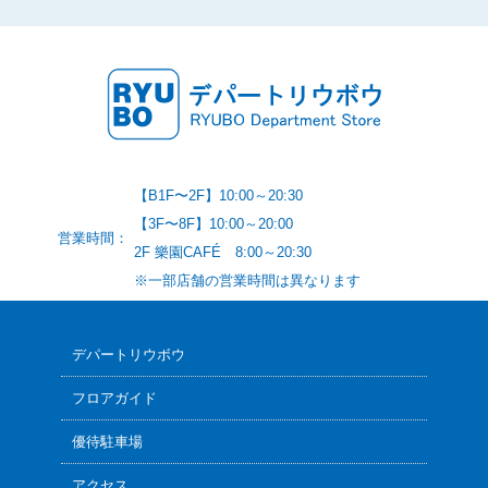
【B1F〜2F】10:00～20:30
【3F〜8F】10:00～20:00
営業時間：
2F 樂園CAFÉ 8:00～20:30
※一部店舗の営業時間は異なります
デパートリウボウ
フロアガイド
優待駐車場
アクセス