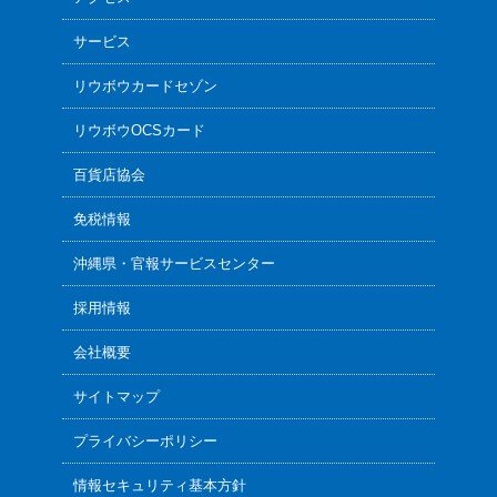
サービス
リウボウカードセゾン
リウボウOCSカード
百貨店協会
免税情報
沖縄県・官報サービスセンター
採用情報
会社概要
サイトマップ
プライバシーポリシー
情報セキュリティ基本方針