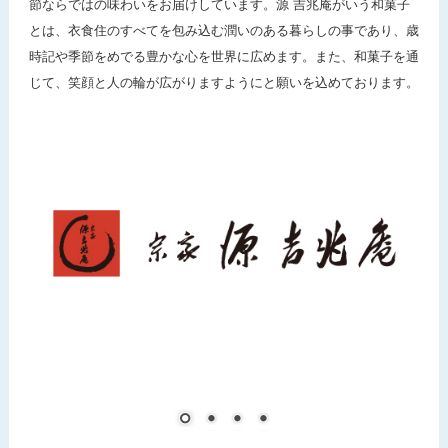
節ならではの味わいをお届けしています。源 吉兆庵がいう和菓子
とは、衣食住のすべてを包み込む潤いのある暮らしの事であり、歳
時記や季節をめでる豊かな心を世界に広めます。また、和菓子を通
じて、笑顔と人の輪が広がりますようにと願いを込めております。