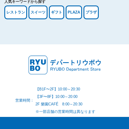
人気キーワードから探す
レストラン
スイーツ
ギフト
PLAZA
プラザ
【B1F〜2F】10:00～20:30
【3F〜8F】10:00～20:00
営業時間：
2F 樂園CAFÉ 8:00～20:30
※一部店舗の営業時間は異なります