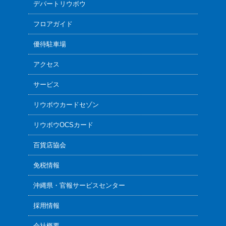
デパートリウボウ
フロアガイド
優待駐車場
アクセス
サービス
リウボウカードセゾン
リウボウOCSカード
百貨店協会
免税情報
沖縄県・官報サービスセンター
採用情報
会社概要