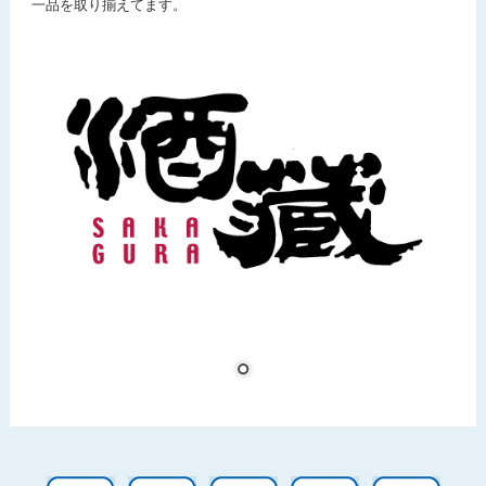
一品を取り揃えてます。