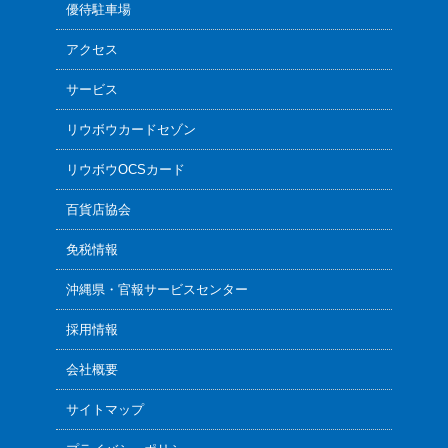
優待駐車場
アクセス
サービス
リウボウカードセゾン
リウボウOCSカード
百貨店協会
免税情報
沖縄県・官報サービスセンター
採用情報
会社概要
サイトマップ