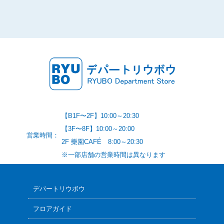
【B1F〜2F】10:00～20:30
【3F〜8F】10:00～20:00
営業時間：
2F 樂園CAFÉ 8:00～20:30
※一部店舗の営業時間は異なります
デパートリウボウ
フロアガイド