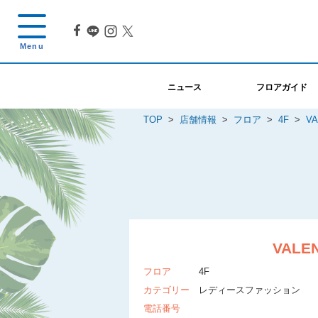
ニュース
フロアガイド
TOP
>
店舗情報
>
フロア
>
4F
>
VA
VALE
フロア
4F
カテゴリー
レディースファッション
電話番号