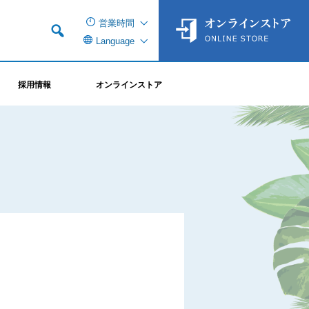
営業時間
Language
採用情報
オンラインストア