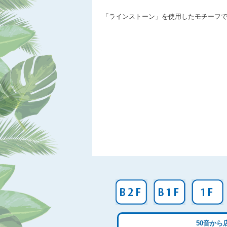
「ラインストーン」を使用したモチーフ
50音から