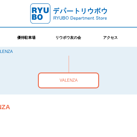
優待駐車場
リウボウ友の会
アクセス
LENZA
VALENZA
NZA