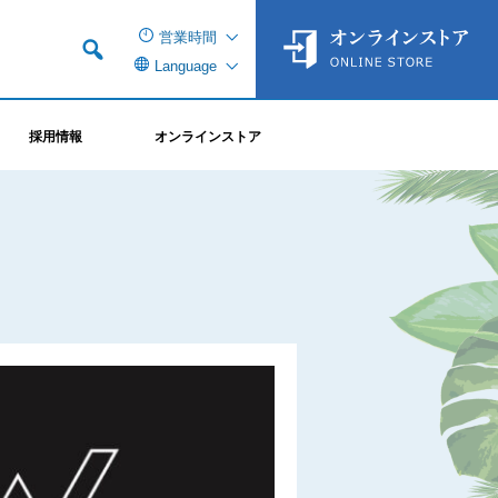
営業時間
Language
採用情報
オンラインストア