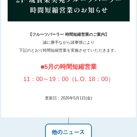
【フルーツパーラー 時間短縮営業のご案内】
誠に勝⼿ながら諸事情により
下記のとおり時間短縮営業を実施させていただきます。
■5月の時間短縮営業
11：00～19：00（L.O. 18：00）
更新日：2026年5月1日(金)