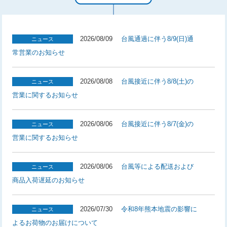
2026/08/09
台風通過に伴う8/9(日)通
ニュース
常営業のお知らせ
2026/08/08
台風接近に伴う8/8(土)の
ニュース
営業に関するお知らせ
2026/08/06
台風接近に伴う8/7(金)の
ニュース
営業に関するお知らせ
2026/08/06
台風等による配送および
ニュース
商品入荷遅延のお知らせ
2026/07/30
令和8年熊本地震の影響に
ニュース
よるお荷物のお届けについて