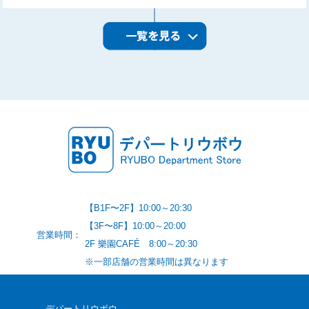
【B1F〜2F】10:00～20:30
【3F〜8F】10:00～20:00
営業時間：
2F 樂園CAFÉ 8:00～20:30
※一部店舗の営業時間は異なります
デパートリウボウ