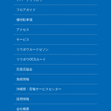
フロアガイド
優待駐車場
アクセス
サービス
リウボウカードセゾン
リウボウOCSカード
百貨店協会
免税情報
沖縄県・官報サービスセンター
採用情報
会社概要