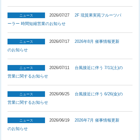
2026/07/27
2F 琉貿果実苑フルーツパ
ニュース
ーラー 時間短縮営業のお知らせ
2026/07/17
2026年8月 催事情報更新
ニュース
のお知らせ
2026/07/11
台風接近に伴う 7/11(土)の
ニュース
営業に関するお知らせ
2026/06/25
台風接近に伴う 6/26(金)の
ニュース
営業に関するお知らせ
2026/06/19
2026年7月 催事情報更新
ニュース
のお知らせ